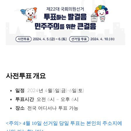
사전투표 개요
일정
: 2024년 4월5일(금)-6일(토)
투표시간
: 오전 6시 ~ 오후 6시
장소
: 전국 어디서나 투표 가능
<주의> 4월 10일 선거일 당일 투표는 본인의 주소지에