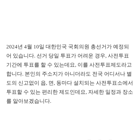
2024년 4월 10일 대한민국 국회의원 총선거가 예정되
어 있습니다. 선거 당일 투표가 어려운 경우, 사전투표
기간에 투표를 할 수 있는데요, 이를 사전투표제도라고
합니다. 본인의 주소지가 아니더라도 전국 어디서나 별
도의 신고없이 읍, 면, 동마다 설치되는 사전투표소에서
투표할 수 있는 편리한 제도인데요, 자세한 일정과 장소
를 알아보겠습니다.