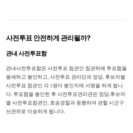
사전투표 안전하게 관리될까?
관내 사전투표함
관내사전투표함은 사전투표 참관인 참관하에 투표함을
봉쇄하고 봉인하고, 사전투표 관리단과 정당, 후보자별
사전투표 참관인 각 1명이 봉인지에 서명을 하게 됩니
다. 투표함을 봉인한 후 사전투표관리관은 정당,후보자
별 사전투표참관인, 호송경찰과 동행하여 관할 시군구
선관위로 이송하게 됩니다.