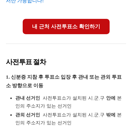
서만 가능합니다!
내 근처 사전투표소 확인하기
사전투표 절차
1. 신분증 지참 후 투표소 입장 후 관내 또는 관외 투표
소 방향으로 이동
관내 선거인
: 사전투표소가 설치된 시,군,구
안에
본
인의 주소지가 있는 선거인
관외 선거인
: 사전투표소가 설치된 시,군,구
밖에
본
인의 주소지가 있는 선거인