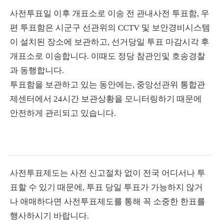
사전투표일 이후 개표소로 이송 전 관내사전 투표함, 우
편 투표함은 시군구 선관위의 CCTV 및 보안경비시스템
이 설치된 장소에 보관하고, 선거당일 투표 마감시각 후
개표소로 이송합니다. 이때도 정당 참관인및 호송경찰
과 동행합니다.
투표함을 보관하고 있는 동안에는, 중앙선관위 통합관
제센터에서 24시간 보관상황을 모니터링하기 때문에
안전하게 관리되고 있습니다.
사전투표제도는 사전 신고절차 없이 전국 어디서나 투
표할 수 있기 때문에, 투표 당일 투표가 가능하지 않거
나 애매하다면 사전투표제도를 통해 꼭 소중한 한표를
행사하시기 바랍니다.