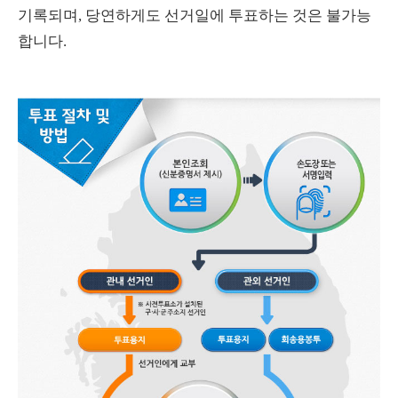
기록되며, 당연하게도 선거일에 투표하는 것은 불가능
합니다.