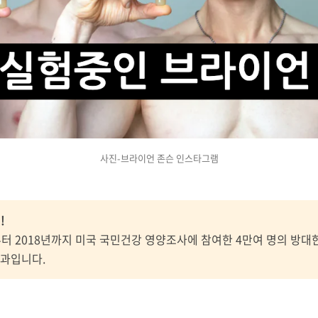
사진-브라이언 존슨 인스타그램
!
부터 2018년까지 미국 국민건강 영양조사에 참여한 4만여 명의 방
결과입니다.