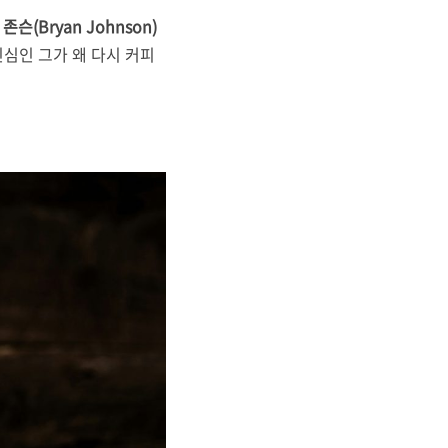
슨(Bryan Johnson)
심인 그가 왜 다시 커피