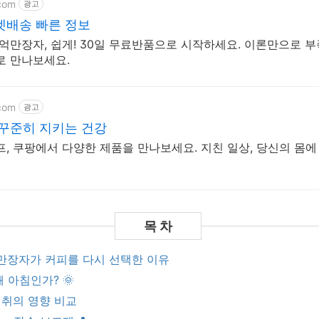
com
광고
켓배송 빠른 정보
억만장자, 쉽게! 30일 무료반품으로 시작하세요. 이론만으로 부
로 만나보세요.
com
광고
 꾸준히 지키는 건강
, 쿠팡에서 다양한 제품을 만나보세요. 지친 일상, 당신의 몸에
억만장자가 커피를 다시 선택한 이유
왜 아침인가? 🌞
섭취의 영향 비교