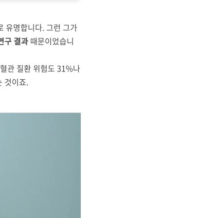
로 유명합니다. 그런 그가
 연구 결과
때문이었습니
심혈관 질환 위험도 31%나
는 것이죠.