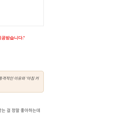
제공받습니다."
충격적인 이유와 '아침 커
맡는 걸 정말 좋아하는데