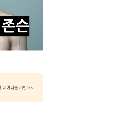
대한 데이터를 기반으로