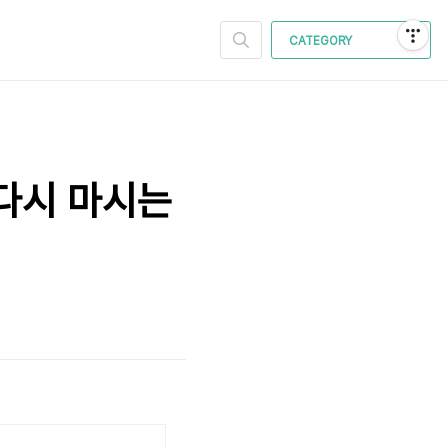
CATEGORY
 다시 마시는