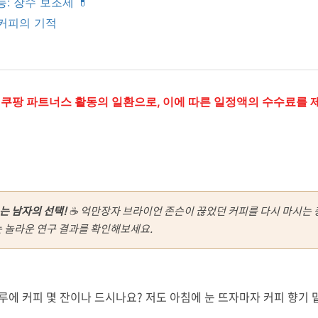
: 장수 보조제 💊
 커피의 기적
 쿠팡 파트너스 활동의 일환으로, 이에 따른 일정액의 수수료를 
는 남자의 선택!
☕ 억만장자 브라이언 존슨이 끊었던 커피를 다시 마시는 
는 놀라운 연구 결과를 확인해보세요.
루에 커피 몇 잔이나 드시나요? 저도 아침에 눈 뜨자마자 커피 향기 