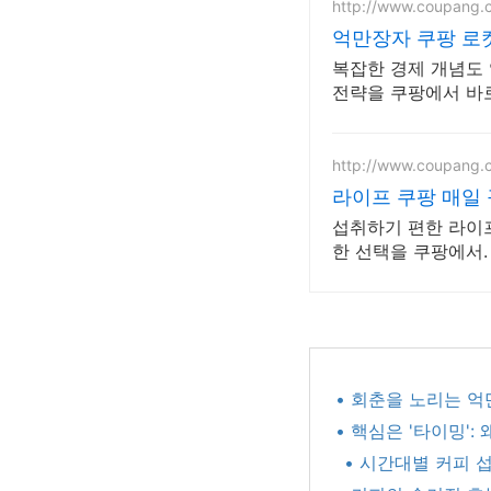
http://www.coupang.
억만장자 쿠팡 로
복잡한 경제 개념도 
전략을 쿠팡에서 바
http://www.coupang.
라이프 쿠팡 매일
섭취하기 편한 라이프
한 선택을 쿠팡에서.
• 회춘을 노리는 
• 핵심은 '타이밍': 
• 시간대별 커피 