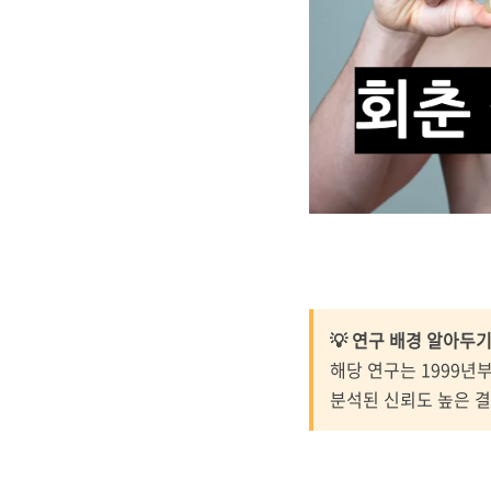
💡 연구 배경 알아두기
해당 연구는 1999년
분석된 신뢰도 높은 