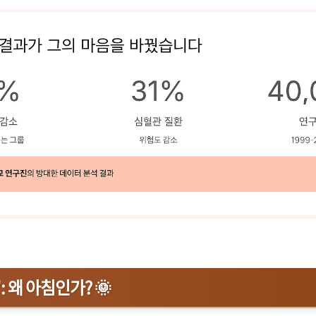
: 왜 아침인가? 🌞